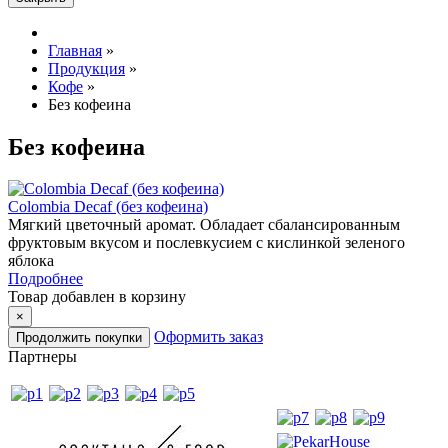
Главная
»
Продукция
»
Кофе
»
Без кофеина
Без кофеина
Сolombia Decaf (без кофеина)
Мягкий цветочный аромат. Обладает сбалансированным
фруктовым вкусом и послевкусием с кислинкой зеленого
яблока
Подробнее
Товар добавлен в корзину
×
Оформить заказ
Продолжить покупки
Партнеры