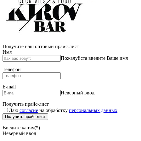
Получите наш оптовый прайс-лист
Имя
Пожалуйста введите Ваше имя
Телефон
E-mail
Неверный ввод
Получить прайс-лист
Даю
согласие
на обработку
персональных данных
Получить прайс-лист
Введите капчу
(*)
Неверный ввод