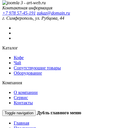
Контактная информация
+7 978 57-45-191
zakaz@domain.ru
г. Симферополь, ул. Рубцова, 44
Каталог
Кофе
Чай
Сопутствующие товары
Оборудование
Компания
О компании
Сервис
Контакты
Дубль главного меню
Toggle navigation
Главная