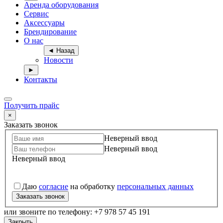
Аренда оборудования
Сервис
Аксессуары
Брендирование
О нас
◄ Назад
Новости
►
Контакты
Получить прайс
×
Заказать звонок
Неверный ввод
Неверный ввод
Неверный ввод
Даю
согласие
на обработку
персональных данных
Заказать звонок
или звоните по телефону: +7 978 57 45 191
Закрыть