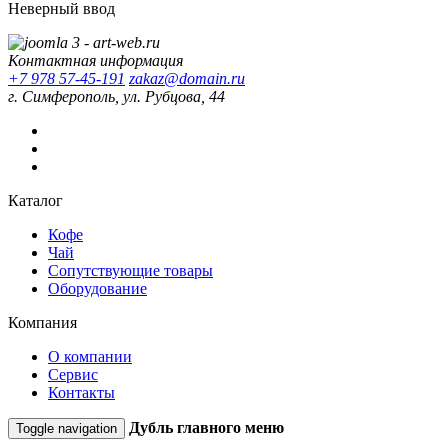
Неверный ввод
Контактная информация
+7 978 57-45-191
zakaz@domain.ru
г. Симферополь, ул. Рубцова, 44
Каталог
Кофе
Чай
Сопутствующие товары
Оборудование
Компания
О компании
Сервис
Контакты
Дубль главного меню
Toggle navigation