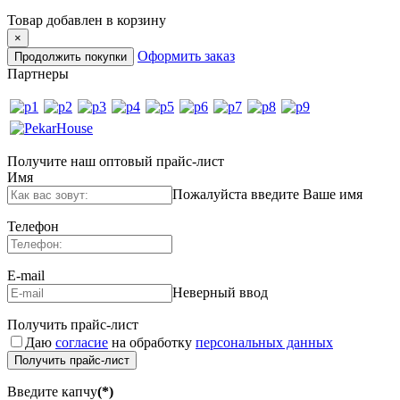
Товар добавлен в корзину
×
Оформить заказ
Продолжить покупки
Партнеры
Получите наш оптовый прайс-лист
Имя
Пожалуйста введите Ваше имя
Телефон
E-mail
Неверный ввод
Получить прайс-лист
Даю
согласие
на обработку
персональных данных
Получить прайс-лист
Введите капчу
(*)