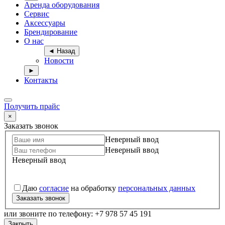
Аренда оборудования
Сервис
Аксессуары
Брендирование
О нас
◄ Назад
Новости
►
Контакты
Получить прайс
×
Заказать звонок
Неверный ввод
Неверный ввод
Неверный ввод
Даю
согласие
на обработку
персональных данных
Заказать звонок
или звоните по телефону: +7 978 57 45 191
Закрыть