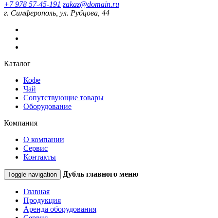
+7 978 57-45-191
zakaz@domain.ru
г. Симферополь, ул. Рубцова, 44
Каталог
Кофе
Чай
Сопутствующие товары
Оборудование
Компания
О компании
Сервис
Контакты
Дубль главного меню
Toggle navigation
Главная
Продукция
Аренда оборудования
Сервис