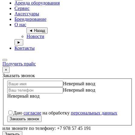
Аренда оборудования
Сервис
Аксессуары
Брендирование
О нас
◄ Назад
Новости
►
Контакты
Получить прайс
×
Заказать звонок
Неверный ввод
Неверный ввод
Неверный ввод
Даю
согласие
на обработку
персональных данных
Заказать звонок
или звоните по телефону: +7 978 57 45 191
Закрыть