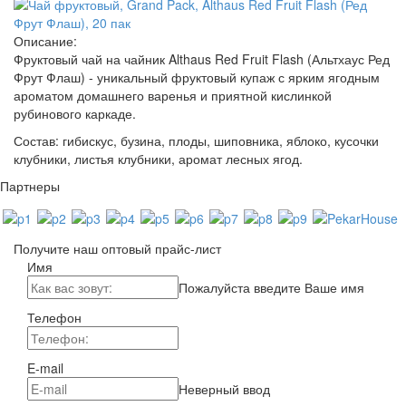
Описание:
Фруктовый чай на чайник Althaus Red Fruit Flash (Альтхаус Ред
Фрут Флаш) - уникальный фруктовый купаж с ярким ягодным
ароматом домашнего варенья и приятной кислинкой
рубинового каркаде.
Состав: гибискус, бузина, плоды, шиповника, яблоко, кусочки
клубники, листья клубники, аромат лесных ягод.
Партнеры
Получите наш оптовый прайс-лист
Имя
Пожалуйста введите Ваше имя
Телефон
E-mail
Неверный ввод