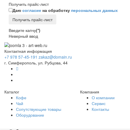
Получить прайс-лист
Даю
согласие
на обработку
персональных данных
Получить прайс-лист
Введите капчу
(*)
Неверный ввод
Контактная информация
+7 978 57-45-191
zakaz@domain.ru
г. Симферополь, ул. Рубцова, 44
Каталог
Компания
Кофе
О компании
Чай
Сервис
Сопутствующие товары
Контакты
Оборудование